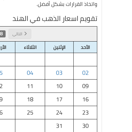
واتخاذ القرارات بشكل أفضل.
تقويم اسعار الذهب في الهند
 2026
التالي
الأحد
الإثنين
الثلاثاء
الأر
5
04
03
02
2
11
10
09
9
18
17
16
6
25
24
23
31
30