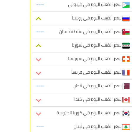
سعر الذهب اليوم في جيبوتي
سعر الذهب اليوم في روسيا
سعر الذهب اليوم في سلطنة عمان
سعر الذهب اليوم في سوريا
سعر الذهب اليوم في سويسرا
سعر الذهب اليوم في فرنسا
سعر الذهب اليوم في قطر
سعر الذهب اليوم في كندا
سعر الذهب اليوم في كوريا الجنوبية
سعر الذهب اليوم في لبنان