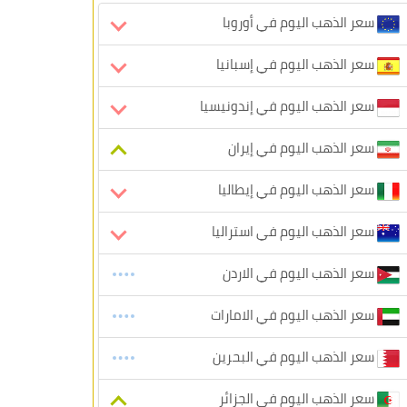
سعر الذهب اليوم في أوروبا
سعر الذهب اليوم في إسبانيا
سعر الذهب اليوم في إندونيسيا
سعر الذهب اليوم في إيران
سعر الذهب اليوم في إيطاليا
سعر الذهب اليوم في استراليا
سعر الذهب اليوم في الاردن
سعر الذهب اليوم في الامارات
سعر الذهب اليوم في البحرين
سعر الذهب اليوم في الجزائر