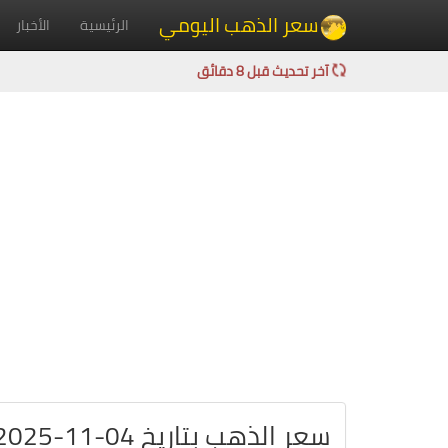
سعر الذهب اليومي
الرئيسية
الأخبار
آخر تحديث قبل 8 دقائق
سعر الذهب بتاريخ 04-11-2025 في الهند بالروبية الهندية