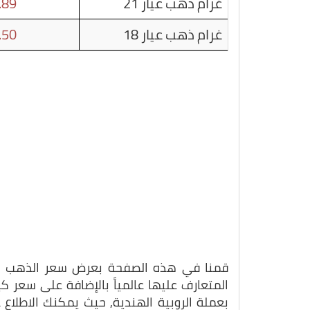
غرام ذهب عيار 21
.89
غرام ذهب عيار 18
.50
قمنا في هذه الصفحة بعرض سعر الذهب بتاريخ 04-11-5
المتعارف عليها عالمياً بالإضافة على سعر 
بعملة الروبية الهندية, حيث يمكنك الاطلاع