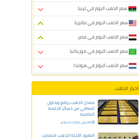
سعر الذهب اليوم في ليبيا
سعر الذهب اليوم في ماليزيا
سعر الذهب اليوم في مصر
سعر الذهب اليوم في موريتانيا
سعر الذهب اليوم في هولندا
اخبار الذهب
معدن الذهب يرتفع ويحاول
التعافي من خسائر الجلسة
الماضية
09 يناير 2024 | 04:42 م
العقود الآجلة للذهب انخفضت