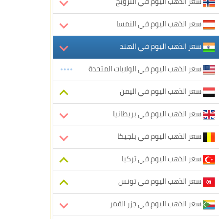
سعر الذهب اليوم في النرويج
سعر الذهب اليوم في النمسا
سعر الذهب اليوم في الهند
سعر الذهب اليوم في الولايات المتحدة
سعر الذهب اليوم في اليمن
سعر الذهب اليوم في بريطانيا
سعر الذهب اليوم في بلجيكا
سعر الذهب اليوم في تركيا
سعر الذهب اليوم في تونس
سعر الذهب اليوم في جزر القمر