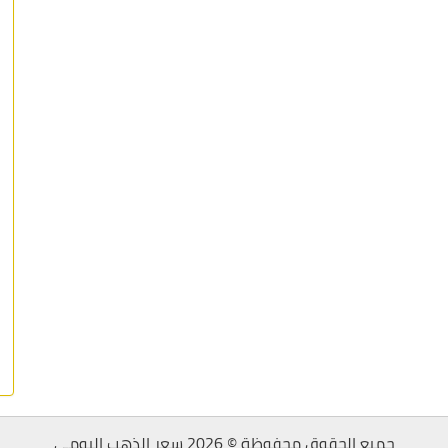
جميع الحقوق محفوظة © 2026 سعر الذهب اليومي