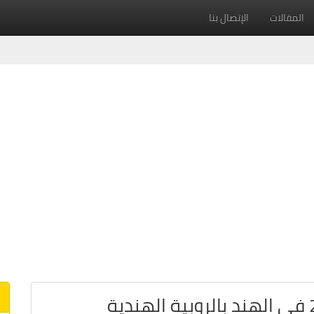
المقالات
الإتصال بنا