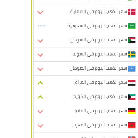
سعر الذهب اليوم في الدنمارك
سعر الذهب اليوم في السعودية
سعر الذهب اليوم في السودان
سعر الذهب اليوم في السويد
سعر الذهب اليوم في الصومال
سعر الذهب اليوم في العراق
سعر الذهب اليوم في الكويت
سعر الذهب اليوم في المانيا
سعر الذهب اليوم في المغرب