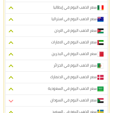
سعر الذهب اليوم في إيطاليا
سعر الذهب اليوم في استراليا
سعر الذهب اليوم في الاردن
سعر الذهب اليوم في الامارات
سعر الذهب اليوم في البحرين
سعر الذهب اليوم في الجزائر
سعر الذهب اليوم في الدنمارك
سعر الذهب اليوم في السعودية
سعر الذهب اليوم في السودان
سعر الذهب اليوم في السويد