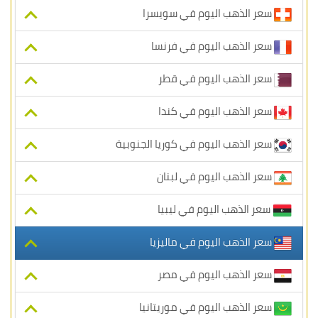
سعر الذهب اليوم في سويسرا
سعر الذهب اليوم في فرنسا
سعر الذهب اليوم في قطر
سعر الذهب اليوم في كندا
سعر الذهب اليوم في كوريا الجنوبية
سعر الذهب اليوم في لبنان
سعر الذهب اليوم في ليبيا
سعر الذهب اليوم في ماليزيا
سعر الذهب اليوم في مصر
سعر الذهب اليوم في موريتانيا