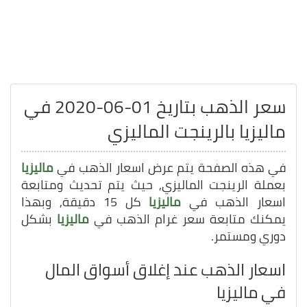
سعر الذهب بتاريخ 01-06-2020 في
ماليزيا بالرينجت الماليزي
في هذه الصفحة يتم عرض اسعار الذهب في
ماليزيا
بعملة الرينجت الماليزي, حيث يتم تحديث ومتابعة
اسعار الذهب في
ماليزيا
كل 15 دقيقة, وبهذا
يمكنك متابعة سعر غرام الذهب في
ماليزيا
بشكل
دوري ومستمر.
اسعار الذهب عند إغلاق أسواق المال
في ماليزيا