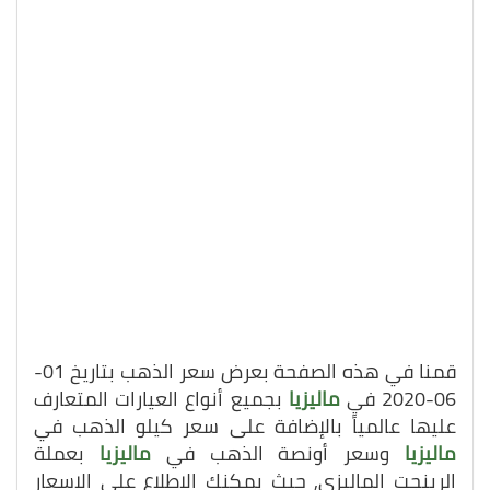
قمنا في هذه الصفحة بعرض سعر الذهب بتاريخ 01-
06-2020 في
ماليزيا
بجميع أنواع العيارات المتعارف
عليها عالمياً بالإضافة على سعر كيلو الذهب في
ماليزيا
وسعر أونصة الذهب في
ماليزيا
بعملة
الرينجت الماليزي, حيث يمكنك الاطلاع على الاسعار