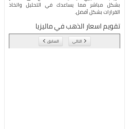
بشكل مباشر مما يساعدك في التحليل واتخاذ
القرارات بشكل أفضل.
تقويم اسعار الذهب في ماليزيا
التالي
السابق