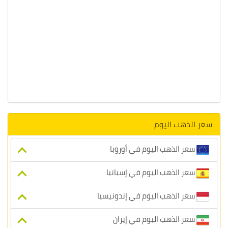
سعر الذهب اليوم
سعر الذهب اليوم في أوروبا
سعر الذهب اليوم في إسبانيا
سعر الذهب اليوم في إندونيسيا
سعر الذهب اليوم في إيران