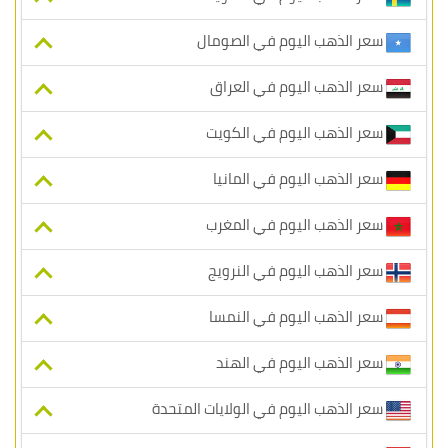
سعر الذهب اليوم في الصومال
سعر الذهب اليوم في العراق
سعر الذهب اليوم في الكويت
سعر الذهب اليوم في المانيا
سعر الذهب اليوم في المغرب
سعر الذهب اليوم في النرويج
سعر الذهب اليوم في النمسا
سعر الذهب اليوم في الهند
سعر الذهب اليوم في الولايات المتحدة