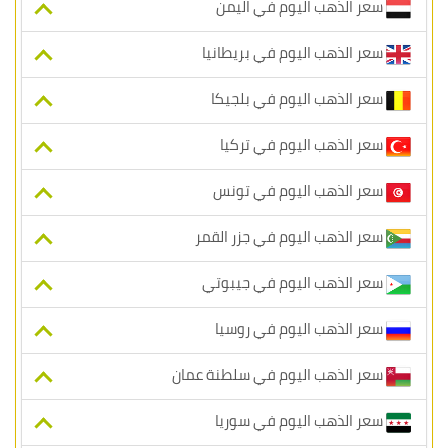
سعر الذهب اليوم في اليمن
سعر الذهب اليوم في بريطانيا
سعر الذهب اليوم في بلجيكا
سعر الذهب اليوم في تركيا
سعر الذهب اليوم في تونس
سعر الذهب اليوم في جزر القمر
سعر الذهب اليوم في جيبوتي
سعر الذهب اليوم في روسيا
سعر الذهب اليوم في سلطنة عمان
سعر الذهب اليوم في سوريا