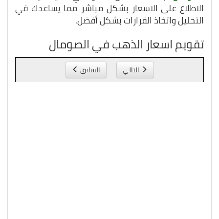
الاطلاع على الاسعار بشكل مباشر مما يساعدك في
التحليل واتخاذ القرارات بشكل أفضل.
تقويم اسعار الذهب في الصومال
التالي
السابق