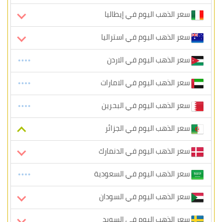
سعر الذهب اليوم في إيطاليا
سعر الذهب اليوم في استراليا
سعر الذهب اليوم في الاردن
سعر الذهب اليوم في الامارات
سعر الذهب اليوم في البحرين
سعر الذهب اليوم في الجزائر
سعر الذهب اليوم في الدنمارك
سعر الذهب اليوم في السعودية
سعر الذهب اليوم في السودان
سعر الذهب اليوم في السويد