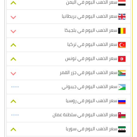
سعر الذهب اليوم في اليمن
سعر الذهب اليوم في بريطانيا
سعر الذهب اليوم في بلجيكا
سعر الذهب اليوم في تركيا
سعر الذهب اليوم في تونس
سعر الذهب اليوم في جزر القمر
سعر الذهب اليوم في جيبوتي
سعر الذهب اليوم في روسيا
سعر الذهب اليوم في سلطنة عمان
سعر الذهب اليوم في سوريا