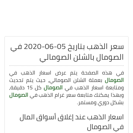
سعر الذهب بتاريخ 05-06-2020 في
الصومال بالشلن الصومالي
في هذه الصفحة يتم عرض اسعار الذهب في
الصومال
بعملة الشلن الصومالي, حيث يتم تحديث
ومتابعة اسعار الذهب في
الصومال
كل 15 دقيقة,
وبهذا يمكنك متابعة سعر غرام الذهب في
الصومال
بشكل دوري ومستمر.
اسعار الذهب عند إغلاق أسواق المال
في الصومال