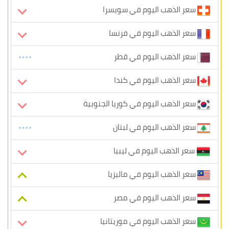
سعر الذهب اليوم في سويسرا
سعر الذهب اليوم في فرنسا
سعر الذهب اليوم في قطر
سعر الذهب اليوم في كندا
سعر الذهب اليوم في كوريا الجنوبية
سعر الذهب اليوم في لبنان
سعر الذهب اليوم في ليبيا
سعر الذهب اليوم في ماليزيا
سعر الذهب اليوم في مصر
سعر الذهب اليوم في موريتانيا