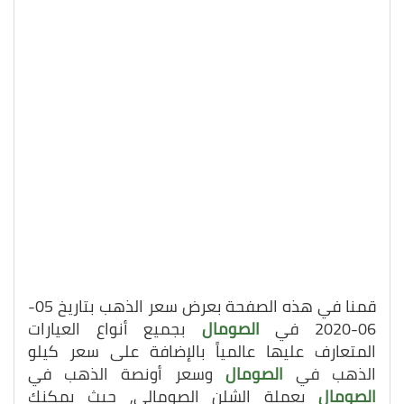
قمنا في هذه الصفحة بعرض سعر الذهب بتاريخ 05-
06-2020 في
الصومال
بجميع أنواع العيارات
المتعارف عليها عالمياً بالإضافة على سعر كيلو
الذهب في
الصومال
وسعر أونصة الذهب في
الصومال
بعملة الشلن الصومالي, حيث يمكنك