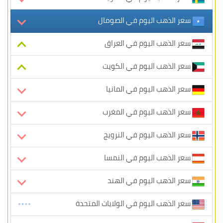
سعر الذهب اليوم في الصومال
سعر الذهب اليوم في العراق
سعر الذهب اليوم في الكويت
سعر الذهب اليوم في المانيا
سعر الذهب اليوم في المغرب
سعر الذهب اليوم في النرويج
سعر الذهب اليوم في النمسا
سعر الذهب اليوم في الهند
سعر الذهب اليوم في الولايات المتحدة