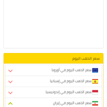
سعر الذهب اليوم
سعر الذهب اليوم في أوروبا
سعر الذهب اليوم في إسبانيا
سعر الذهب اليوم في إندونيسيا
سعر الذهب اليوم في إيران